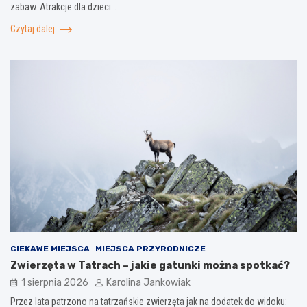
zabaw. Atrakcje dla dzieci…
Czytaj dalej
CIEKAWE MIEJSCA
MIEJSCA PRZYRODNICZE
Zwierzęta w Tatrach – jakie gatunki można spotkać?
1 sierpnia 2026
Karolina Jankowiak
Przez lata patrzono na tatrzańskie zwierzęta jak na dodatek do widoku: