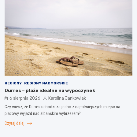
REGIONY
REGIONY NADMORSKIE
Durres – plaże idealne na wypoczynek
6 sierpnia 2026
Karolina Jankowiak
Czy wiesz, że Durres uchodzi za jedno z najłatwiejszych miejsc na
plażowy wyjazd nad albańskim wybrzeżem?…
Czytaj dalej