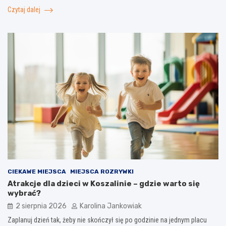
Czytaj dalej
CIEKAWE MIEJSCA
MIEJSCA ROZRYWKI
Atrakcje dla dzieci w Koszalinie – gdzie warto się
wybrać?
2 sierpnia 2026
Karolina Jankowiak
Zaplanuj dzień tak, żeby nie skończył się po godzinie na jednym placu