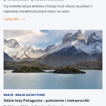
Czy niewielka wyspa widziana z brzegu może okazać się jednym z
najbardziej charakterystycznych miejsc na całym…
Czytaj dalej
KRAJE
KRAJE AZJATYCKIE
Gdzie leży Patagonia – położenie i ciekawostki