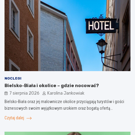
NOCLEGI
Bielsko-Biała i okolice – gdzie nocować?
7 sierpnia 2026
Karolina Jankowiak
Bielsko-Biała oraz jej malownicze okolice przyciągają turystów i gości
biznesowych swoim wyjątkowym urokiem oraz bogatą ofertą…
Czytaj dalej