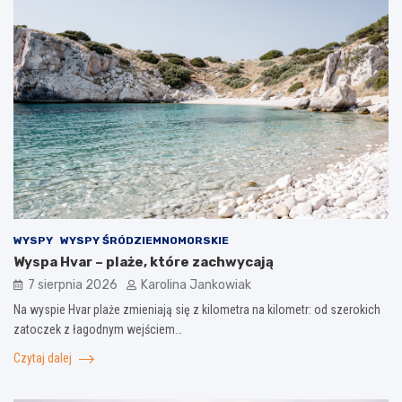
WYSPY
WYSPY ŚRÓDZIEMNOMORSKIE
Wyspa Hvar – plaże, które zachwycają
7 sierpnia 2026
Karolina Jankowiak
Na wyspie Hvar plaże zmieniają się z kilometra na kilometr: od szerokich
zatoczek z łagodnym wejściem…
Czytaj dalej