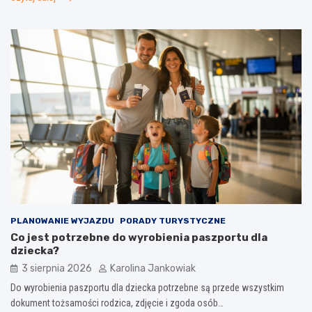
PLANOWANIE WYJAZDU
PORADY TURYSTYCZNE
Co jest potrzebne do wyrobienia paszportu dla
dziecka?
3 sierpnia 2026
Karolina Jankowiak
Do wyrobienia paszportu dla dziecka potrzebne są przede wszystkim
dokument tożsamości rodzica, zdjęcie i zgoda osób…