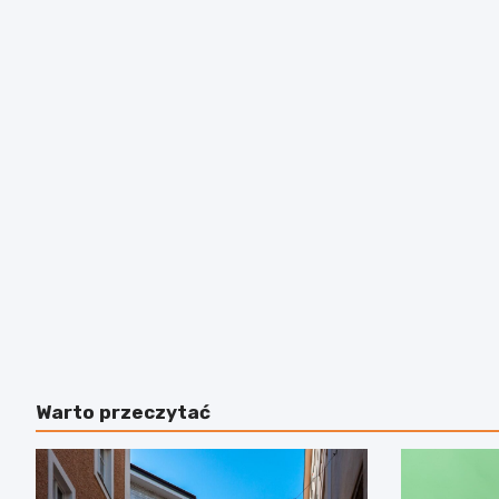
Warto przeczytać