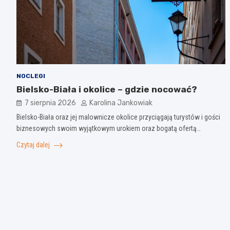
NOCLEGI
Bielsko-Biała i okolice – gdzie nocować?
7 sierpnia 2026
Karolina Jankowiak
Bielsko-Biała oraz jej malownicze okolice przyciągają turystów i gości
biznesowych swoim wyjątkowym urokiem oraz bogatą ofertą…
Czytaj dalej