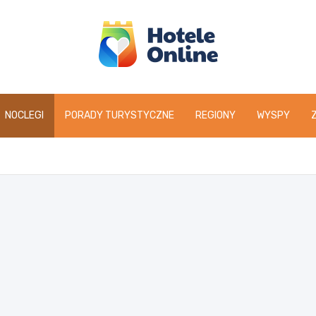
NOCLEGI
PORADY TURYSTYCZNE
REGIONY
WYSPY