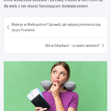
dla wielu z nas okazać fascynującym doświadczeniem.
Nawigacja
Wakacje w Wielkopolsce? Sprawdź, jak najlepiej przemieszczać
wpisu
się po Poznaniu!
Skit w Odrynkach – co warto wiedzieć?