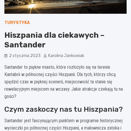
TURYSTYKA
Hiszpania dla ciekawych –
Santander
2 stycznia 2023
Karolina Jankowiak
Santander to piękne miasto, które rozłożyło się na terenie
Kantabrii w północnej części Hiszpanii. Dla tych, którzy chcą
spędzić czas w pięknej scenerii, miejscowość ta stanie się
rewelacyjnym miejscem na wczasy. Jakie atrakcje czekają tu na
gości?
Czym zaskoczy nas tu Hiszpania?
Santander jest fascynującym punktem w programie historycznej
wycieczki po północnej części Hiszpanii, a malownicza zatoka i