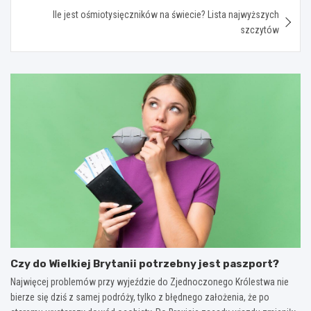
Ile jest ośmiotysięczników na świecie? Lista najwyższych
szczytów
Czy do Wielkiej Brytanii potrzebny jest paszport?
Najwięcej problemów przy wyjeździe do Zjednoczonego Królestwa nie
bierze się dziś z samej podróży, tylko z błędnego założenia, że po