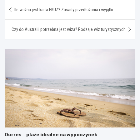
Nawigacja
Ile ważna jest karta EKUZ? Zasady przedłużania i wyjątki
wpisu
Czy do Australii potrzebna jest wiza? Rodzaje wiz turystycznych
Durres – plaże idealne na wypoczynek