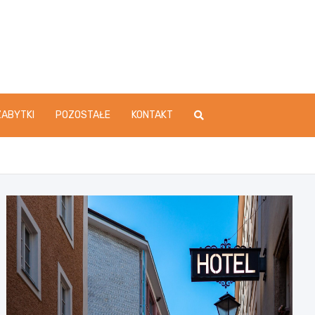
ZABYTKI
POZOSTAŁE
KONTAKT