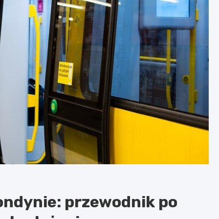
Londynie: przewodnik po