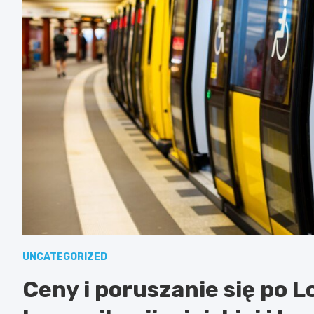
UNCATEGORIZED
Ceny i poruszanie się po 