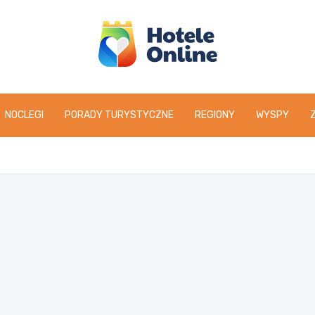
NOCLEGI
PORADY TURYSTYCZNE
REGIONY
WYSPY