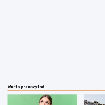
Warto przeczytać