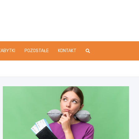
ZABYTKI
POZOSTAŁE
KONTAKT