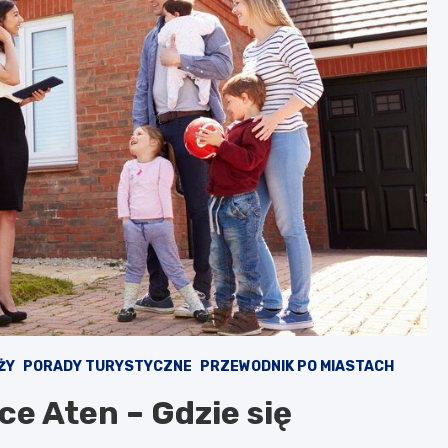
ŻY
PORADY TURYSTYCZNE
PRZEWODNIK PO MIASTACH
ce Aten – Gdzie się