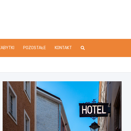
ZABYTKI
POZOSTAŁE
KONTAKT