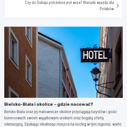
Czy do Dubaju potrzebna jest wiza? Warunki wjazdu dla
Polaków
Bielsko-Biała i okolice – gdzie nocować?
Bielsko-Biała oraz jej malownicze okolice przyciągają turystów i gości
biznesowych swoim wyjątkowym urokiem oraz bogatą ofertą
rekreacyjną. Szukając idealnego miejsca na nocleg w tym regionie, warto