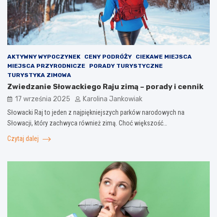
AKTYWNY WYPOCZYNEK
CENY PODRÓŻY
CIEKAWE MIEJSCA
MIEJSCA PRZYRODNICZE
PORADY TURYSTYCZNE
TURYSTYKA ZIMOWA
Zwiedzanie Słowackiego Raju zimą – porady i cennik
17 września 2025
Karolina Jankowiak
Słowacki Raj to jeden z najpiękniejszych parków narodowych na
Słowacji, który zachwyca również zimą. Choć większość…
Czytaj dalej