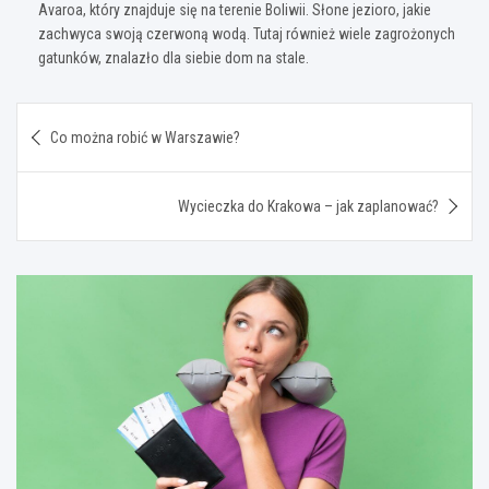
Avaroa, który znajduje się na terenie Boliwii. Słone jezioro, jakie
zachwyca swoją czerwoną wodą. Tutaj również wiele zagrożonych
gatunków, znalazło dla siebie dom na stale.
Nawigacja
Co można robić w Warszawie?
wpisu
Wycieczka do Krakowa – jak zaplanować?