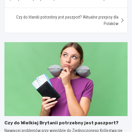
wpisu
Czy do Irlandii potrzebny jest paszport? Aktualne przepisy dla
Polaków
Czy do Wielkiej Brytanii potrzebny jest paszport?
Najwięcej problemów przy wyjeździe do Zjednoczonego Królestwa nie