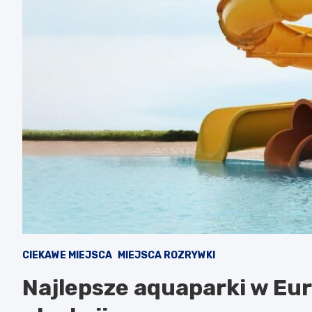
CIEKAWE MIEJSCA
MIEJSCA ROZRYWKI
Najlepsze aquaparki w Eur