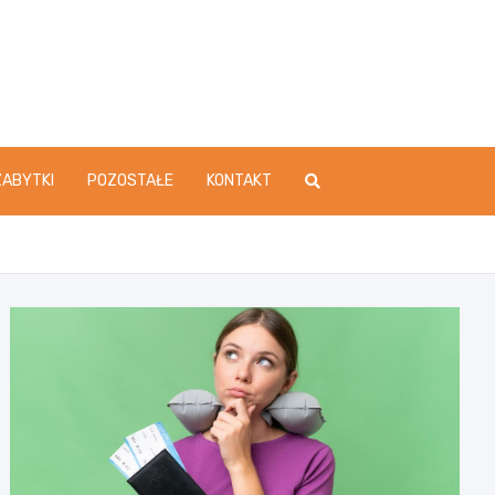
ZABYTKI
POZOSTAŁE
KONTAKT