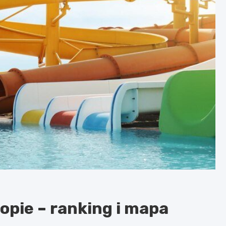
opie – ranking i mapa