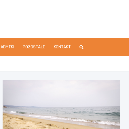
ZABYTKI
POZOSTAŁE
KONTAKT