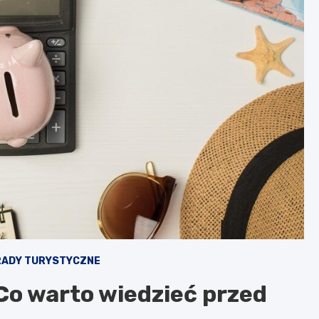
RADY TURYSTYCZNE
 Co warto wiedzieć przed