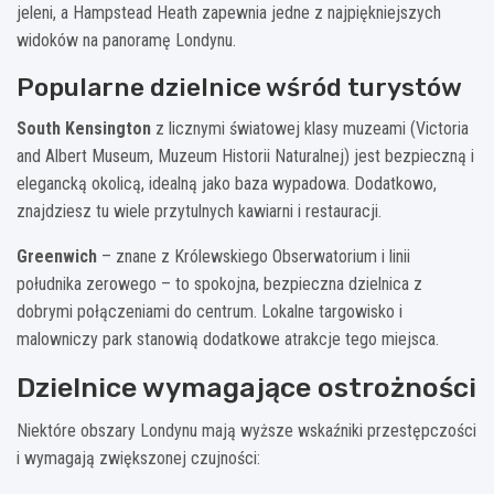
jeleni, a Hampstead Heath zapewnia jedne z najpiękniejszych
widoków na panoramę Londynu.
Popularne dzielnice wśród turystów
South Kensington
z licznymi światowej klasy muzeami (Victoria
and Albert Museum, Muzeum Historii Naturalnej) jest bezpieczną i
elegancką okolicą, idealną jako baza wypadowa. Dodatkowo,
znajdziesz tu wiele przytulnych kawiarni i restauracji.
Greenwich
– znane z Królewskiego Obserwatorium i linii
południka zerowego – to spokojna, bezpieczna dzielnica z
dobrymi połączeniami do centrum. Lokalne targowisko i
malowniczy park stanowią dodatkowe atrakcje tego miejsca.
Dzielnice wymagające ostrożności
Niektóre obszary Londynu mają wyższe wskaźniki przestępczości
i wymagają zwiększonej czujności: