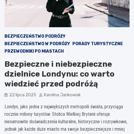
BEZPIECZEŃSTWO PODRÓŻY
BEZPIECZEŃSTWO W PODRÓŻY
PORADY TURYSTYCZNE
PRZEWODNIKI PO MIASTACH
Bezpieczne i niebezpieczne
dzielnice Londynu: co warto
wiedzieć przed podróżą
22 lipca 2025
Karolina Jankowiak
Londyn, jako jedna z największych metropolii świata, przyciąga
rocznie miliony turystów. Stolica Wielkiej Brytanii oferuje
niesamowite doświadczenia kulturalne, historyczne i rozrywkowe,
jednak jak każde duże miasto ma swoje bezpieczniejsze i mniej