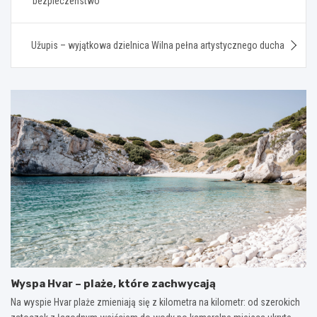
bezpieczeństwo
Užupis – wyjątkowa dzielnica Wilna pełna artystycznego ducha
Wyspa Hvar – plaże, które zachwycają
Na wyspie Hvar plaże zmieniają się z kilometra na kilometr: od szerokich